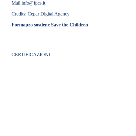
Mail info@fpcs.it
Credits:
Cepar Digital Agency
Formapro sostiene Save the Children
CERTIFICAZIONI