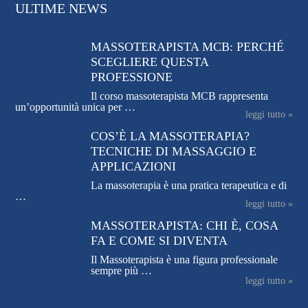
ULTIME NEWS
MASSOTERAPISTA MCB: PERCHÉ
SCEGLIERE QUESTA
PROFESSIONE
Il corso massoterapista MCB rappresenta
un’opportunità unica per …
leggi tutto »
COS’È LA MASSOTERAPIA?
TECNICHE DI MASSAGGIO E
APPLICAZIONI
La massoterapia è una pratica terapeutica e di
…
leggi tutto »
MASSOTERAPISTA: CHI È, COSA
FA E COME SI DIVENTA
Il Massoterapista è una figura professionale
sempre più …
leggi tutto »