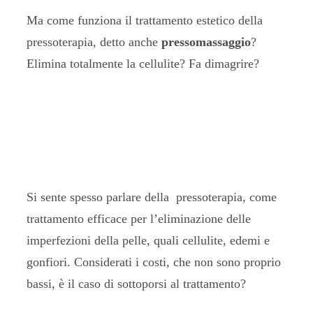
Ma come funziona il trattamento estetico della
pressoterapia, detto anche
pressomassaggio
?
Elimina totalmente la cellulite? Fa dimagrire?
Si sente spesso parlare della pressoterapia, come
trattamento efficace per l’eliminazione delle
imperfezioni della pelle, quali cellulite, edemi e
gonfiori. Considerati i costi, che non sono proprio
bassi, è il caso di sottoporsi al trattamento?