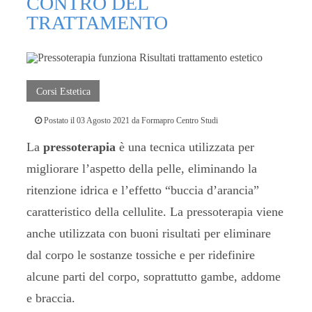
CONTRO DEL
TRATTAMENTO
Corsi Estetica
Postato il 03 Agosto 2021
da
Formapro Centro Studi
La
pressoterapia
è una tecnica utilizzata per
migliorare l’aspetto della pelle, eliminando la
ritenzione idrica e l’effetto “buccia d’arancia”
caratteristico della cellulite. La pressoterapia viene
anche utilizzata con buoni risultati per eliminare
dal corpo le sostanze tossiche e per ridefinire
alcune parti del corpo, soprattutto gambe, addome
e braccia.