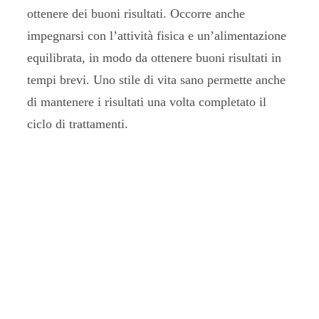
ottenere dei buoni risultati. Occorre anche
impegnarsi con l’attività fisica e un’alimentazione
equilibrata, in modo da ottenere buoni risultati in
tempi brevi. Uno stile di vita sano permette anche
di mantenere i risultati una volta completato il
ciclo di trattamenti.