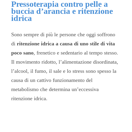
Pressoterapia contro pelle a
buccia d’arancia e ritenzione
idrica
Sono sempre di più le persone che oggi soffrono
di
ritenzione idrica a causa di uno stile di vita
poco sano
, frenetico e sedentario al tempo stesso.
Il movimento ridotto, l’alimentazione disordinata,
l’alcool, il fumo, il sale e lo stress sono spesso la
causa di un cattivo funzionamento del
metabolismo che determina un’eccessiva
ritenzione idrica.