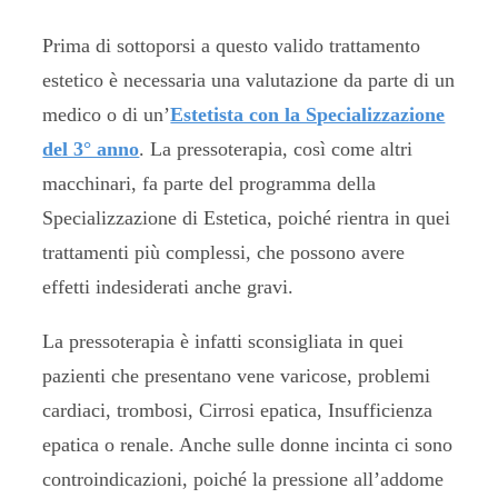
Prima di sottoporsi a questo valido trattamento
estetico è necessaria una valutazione da parte di un
medico o di un’
Estetista con la Specializzazione
del 3° anno
. La pressoterapia, così come altri
macchinari, fa parte del programma della
Specializzazione di Estetica, poiché rientra in quei
trattamenti più complessi, che possono avere
effetti indesiderati anche gravi.
La pressoterapia è infatti sconsigliata in quei
pazienti che presentano vene varicose, problemi
cardiaci, trombosi, Cirrosi epatica, Insufficienza
epatica o renale. Anche sulle donne incinta ci sono
controindicazioni, poiché la pressione all’addome