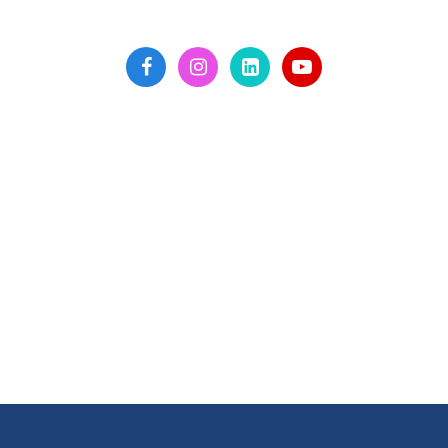
SOCIAL!