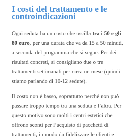
I costi del trattamento e le
controindicazioni
Ogni seduta ha un costo che oscilla
tra i 50 e gli
80 euro
, per una durata che va da 15 a 50 minuti,
a seconda del programma che si segue. Per dei
risultati concreti, si consigliano due o tre
trattamenti settimanali per circa un mese (quindi
stiamo parlando di 10-12 sedute).
Il costo non è basso, soprattutto perché non può
passare troppo tempo tra una seduta e l’altra. Per
questo motivo sono molti i centri estetici che
offrono sconti per l’acquisto di pacchetti di
trattamenti, in modo da fidelizzare le clienti e