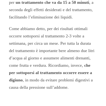
per
un trattamento che va da 15 a 50 minuti
, a
seconda degli effetti desiderati e del trattamento,
facilitando l’eliminazione dei liquidi.
Come abbiamo detto, per dei risultati ottimali
occorre sottoporsi al trattamento 2-3 volte a
settimana, per circa un mese. Per tutta la durata
del trattamento è importante bere almeno due litri
d’acqua al giorno e assumere alimenti drenanti,
come frutta e verdura. Ricordiamo, invece,
che
per sottoporsi al trattamento occorre essere a
digiuno
, in modo da evitare problemi digestivi a
causa della pressione sull’addome.