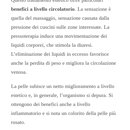
Questo trattamento estetico offre particolari
benefici a livello circolatorio
. La sensazione è
quella del massaggio, sensazione causata dalla
pressione dei cuscini sulle zone interessate. La
pressoterapia induce una movimentazione dei
liquidi corporei, che stimola la diuresi.
L’eliminazione dei liquidi in eccesso favorisce
anche la perdita di peso e migliora la circolazione
venosa.
La pelle subisce un netto miglioramento a livello
estetico e, in generale, l’organismo si depura. Si
ottengono dei benefici anche a livello
infiammatorio e si nota un colorito della pelle più
rosato.