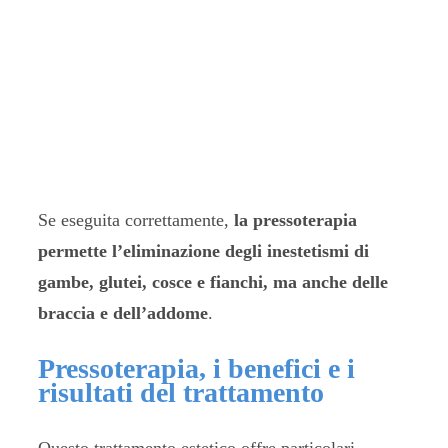
Se eseguita correttamente,
la pressoterapia
permette l’eliminazione degli inestetismi di
gambe, glutei, cosce e fianchi, ma anche delle
braccia e dell’addome
.
Pressoterapia, i benefici e i
risultati del trattamento