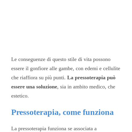
Le conseguenze di questo stile di vita possono
essere il gonfiore alle gambe, con edemi e cellulite
che riaffiora su più punti.
La pressoterapia può
essere una soluzione
, sia in ambito medico, che
estetico.
Pressoterapia, come funziona
La pressoterapia funziona se associata a