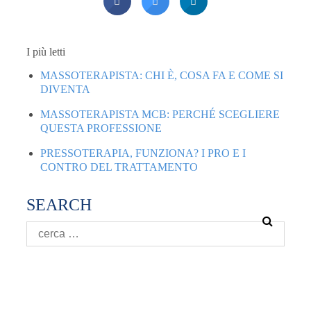
I più letti
MASSOTERAPISTA: CHI È, COSA FA E COME SI
DIVENTA
MASSOTERAPISTA MCB: PERCHÉ SCEGLIERE
QUESTA PROFESSIONE
PRESSOTERAPIA, FUNZIONA? I PRO E I
CONTRO DEL TRATTAMENTO
SEARCH
SEGUICI ANCHE SUI