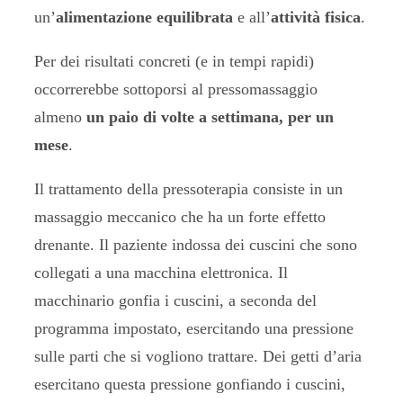
un’
alimentazione equilibrata
e all’
attività fisica
.
Per dei risultati concreti (e in tempi rapidi)
occorrerebbe sottoporsi al pressomassaggio
almeno
un paio di volte a settimana, per un
mese
.
Il trattamento della pressoterapia consiste in un
massaggio meccanico che ha un forte effetto
drenante. Il paziente indossa dei cuscini che sono
collegati a una macchina elettronica. Il
macchinario gonfia i cuscini, a seconda del
programma impostato, esercitando una pressione
sulle parti che si vogliono trattare. Dei getti d’aria
esercitano questa pressione gonfiando i cuscini,